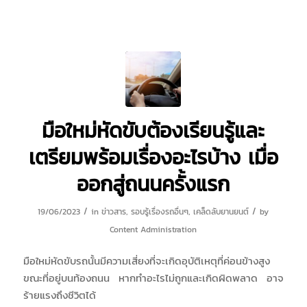
มือใหม่หัดขับต้องเรียนรู้และ
เตรียมพร้อมเรื่องอะไรบ้าง เมื่อ
ออกสู่ถนนครั้งแรก
/
/
19/06/2023
in
ข่าวสาร
,
รอบรู้เรื่องรถอื่นๆ
,
เคล็ดลับยานยนต์
by
Content Administration
มือใหม่หัดขับรถนั้นมีความเสี่ยงที่จะเกิดอุบัติเหตุที่ค่อนข้างสูง
ขณะที่อยู่บนท้องถนน หากทำอะไรไม่ถูกและเกิดผิดพลาด อาจ
ร้ายแรงถึงชีวิตได้