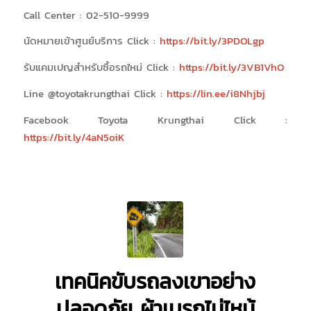
Call Center : 02-510-9999
นัดหมายเข้าศูนย์บริการ Click :
https://bit.ly/3PDOLgp
รับแคมเปญสำหรับซื้อรถใหม่ Click :
https://bit.ly/3VB1VhO
Line @toyotakrungthai Click :
https://lin.ee/i8Nhjbj
Facebook Toyota Krungthai Click :
https://bit.ly/4aN5oiK
เทคนิคขับรถลงเขาอย่าง
ปลอดภัย ผ้าเบรกไม่ไหม้