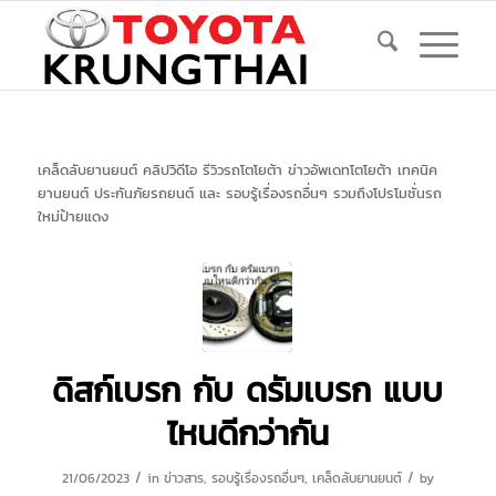
เคล็ดลับยานยนต์ คลิปวิดีโอ รีวิวรถโตโยต้า ข่าวอัพเดทโตโยต้า เทคนิค
ยานยนต์ ประกันภัยรถยนต์ และ รอบรู้เรื่องรถอื่นๆ รวมถึงโปรโมชั่นรถ
ใหม่ป้ายแดง
ดิสก์เบรก กับ ดรัมเบรก แบบ
ไหนดีกว่ากัน
/
/
21/06/2023
in
ข่าวสาร
,
รอบรู้เรื่องรถอื่นๆ
,
เคล็ดลับยานยนต์
by