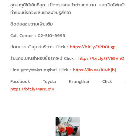
อุณหภูมิให้เย็นที่สุด เปิดกระจกหน้าต่างทุกบาน และเปิดไฟหน้า
ทำแบบนี้รถจะแล่นช้าลงจนรู้สึกได้
ติดต่อสอบถามเพิ่มเติม
Call Center : 02-510-9999
นัดหมายเข้าศูนย์บริการ Click :
https://bit.ly/3PDOLgp
รับแคมเปญสำหรับซื้อรถใหม่ Click :
https://bit.ly/3VB1VhO
Line @toyotakrungthai Click :
https://lin.ee/i8Nhjbj
Facebook Toyota Krungthai Click :
https://bit.ly/4aN5oiK