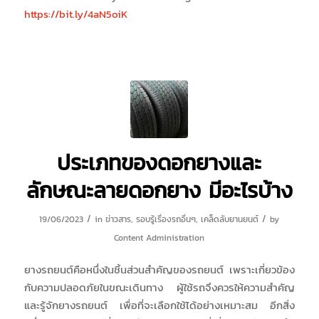
https://bit.ly/4aN5oiK
ประเภทของดอกยางและ
ลักษณะลายดอกยาง มีอะไรบ้าง
/
/
19/06/2023
in
ข่าวสาร
,
รอบรู้เรื่องรถอื่นๆ
,
เคล็ดลับยานยนต์
by
Content Administration
ยางรถยนต์คือหนึ่งในชิ้นส่วนสำคัญของรถยนต์ เพราะเกี่ยวข้อง
กับความปลอดภัยในขณะเดินทาง ผู้ใช้รถจึงควรให้ความสำคัญ
และรู้จักยางรถยนต์ เพื่อที่จะเลือกใช้ได้อย่างเหมาะสม อีกสิ่ง