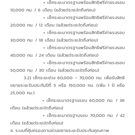
• เช็กระยะมาตรฐานพร้อมสิทธิฟรีค่าแรงรอบ
10,000 กม. / 6 เดือน (แล้วแต่ระยะใดถึงก่อน)
• เช็กระยะมาตรฐานพร้อมสิทธิฟรีค่าแรงรอบ
20,000 กม. / 12 เดือน (แล้วแต่ระยะใดถึงก่อน)
• เช็กระยะมาตรฐานพร้อมสิทธิฟรีค่าแรงรอบ
30,000 กม. / 18 เดือน (แล้วแต่ระยะใดถึงก่อน)
• เช็กระยะมาตรฐานพร้อมสิทธิฟรีค่าแรงรอบ
40,000 กม. / 24 เดือน (แล้วแต่ระยะใดถึงก่อน)
• เช็กระยะมาตรฐานพร้อมสิทธิฟรีค่าแรงรอบ
50,000 กม. / 30 เดือน (แล้วแต่ระยะใดถึงก่อน)
3.2) เช็กระยะช่วง 60,000 – 70,000 กม. เพื่อรับสิทธิ
ขยายระยะรับประกันปีที่ 5 หรือ 150,000 กม. (เพิ่ม 1 ปี หรือ
25,000 กม.)
• เช็กระยะมาตรฐานรอบ 60,000 กม. / 36
เดือน (แล้วแต่ระยะใดถึงก่อน)
• เช็กระยะมาตรฐานรอบ 70,000 กม. / 42
เดือน (แล้วแต่ระยะใดถึงก่อน)
4. ระบบที่คุ้มครองตามช่วงขยายระยะรับประกันคุณภาพ