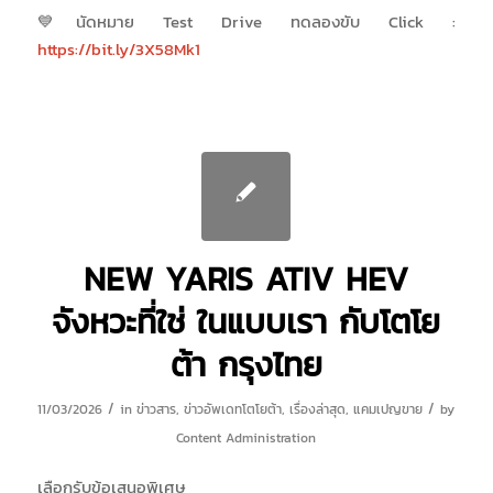
💙นัดหมาย Test Drive ทดลองขับ Click :
https://bit.ly/3X58Mk1
NEW YARIS ATIV HEV
จังหวะที่ใช่ ในแบบเรา กับโตโย
ต้า กรุงไทย
/
/
11/03/2026
in
ข่าวสาร
,
ข่าวอัพเดทโตโยต้า
,
เรื่องล่าสุด
,
แคมเปญขาย
by
Content Administration
เลือกรับข้อเสนอพิเศษ