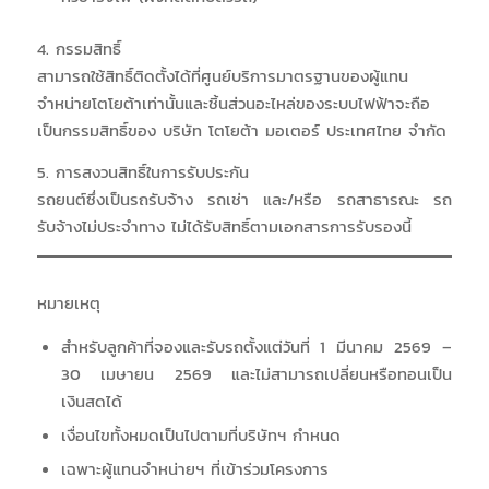
4. กรรมสิทธิ์
สามารถใช้สิทธิ์ติดตั้งได้ที่ศูนย์บริการมาตรฐานของผู้แทน
จำหน่ายโตโยต้าเท่านั้นและชิ้นส่วนอะไหล่ของระบบไฟฟ้าจะถือ
เป็นกรรมสิทธิ์ของ บริษัท โตโยต้า มอเตอร์ ประเทศไทย จำกัด
5. การสงวนสิทธิ์ในการรับประกัน
รถยนต์ซึ่งเป็นรถรับจ้าง รถเช่า และ/หรือ รถสาธารณะ รถ
รับจ้างไม่ประจำทาง ไม่ได้รับสิทธิ์ตามเอกสารการรับรองนี้
หมายเหตุ
สำหรับลูกค้าที่จองและรับรถตั้งแต่วันที่ 1 มีนาคม 2569 –
30 เมษายน 2569 และไม่สามารถเปลี่ยนหรือทอนเป็น
เงินสดได้
เงื่อนไขทั้งหมดเป็นไปตามที่บริษัทฯ กำหนด
เฉพาะผู้แทนจำหน่ายฯ ที่เข้าร่วมโครงการ