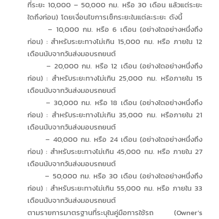
ที่ระยะ 10,000 – 50,000 กม. หรือ 30 เดือน แล้วแต่ระยะ
ใดถึงก่อน) โดยเงื่อนไขการเช็กระยะในแต่ละระยะ ดังนี้
– 10,000 กม. หรือ 6 เดือน (อย่างใดอย่างหนึ่งถึง
ก่อน) : สำหรับระยะทางไม่เกิน 15,000 กม. หรือ ภายใน 12
เดือนนับจากวันส่งมอบรถยนต์
– 20,000 กม. หรือ 12 เดือน (อย่างใดอย่างหนึ่งถึง
ก่อน) : สำหรับระยะทางไม่เกิน 25,000 กม. หรือภายใน 15
เดือนนับจากวันส่งมอบรถยนต์
– 30,000 กม. หรือ 18 เดือน (อย่างใดอย่างหนึ่งถึง
ก่อน) : สำหรับระยะทางไม่เกิน 35,000 กม. หรือภายใน 21
เดือนนับจากวันส่งมอบรถยนต์
– 40,000 กม. หรือ 24 เดือน (อย่างใดอย่างหนึ่งถึง
ก่อน) : สำหรับระยะทางไม่เกิน 45,000 กม. หรือ ภายใน 27
เดือนนับจากวันส่งมอบรถยนต์
– 50,000 กม. หรือ 30 เดือน (อย่างใดอย่างหนึ่งถึง
ก่อน) : สำหรับระยะทางไม่เกิน 55,000 กม. หรือ ภายใน 33
เดือนนับจากวันส่งมอบรถยนต์
ตามรายการมาตรฐานที่ระบุในคู่มือการใช้รถ (Owner’s