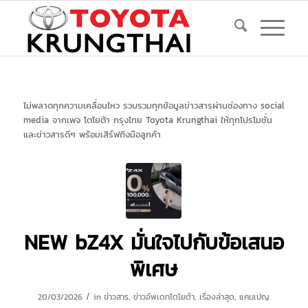
ไม่พลาดทุกความเคลื่อนไหว รวบรวมทุกข้อมูลข่าวสารผ่านช่องทาง social
media จากเพจ โตโยต้า กรุงไทย Toyota Krungthai ให้ทุกโปรโมชั่น
และข่าวสารดีๆ พร้อมเสิร์ฟถึงมือลูกค้า
NEW bZ4X มั่นใจไปกับข้อเสนอ
พิเศษ
/
20/03/2026
in
ข่าวสาร
,
ข่าวอัพเดทโตโยต้า
,
เรื่องล่าสุด
,
แคมเปญ