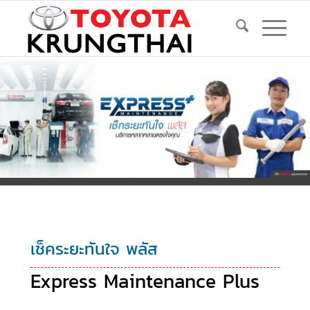
เช็คระยะทันใจ พลัส
Express Maintenance Plus