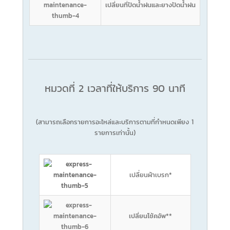
เปลี่ยนที่ปัดน้ำฝนและยางปัดน้ำฝน
หมวดที่ 2 เวลาที่ให้บริการ 90 นาที
(สามารถเลือกรายการอะไหล่และบริการตามที่กำหนดเพียง 1
รายการเท่านั้น)
เปลี่ยนผ้าเบรก*
เปลี่ยนโช้คอัพ**