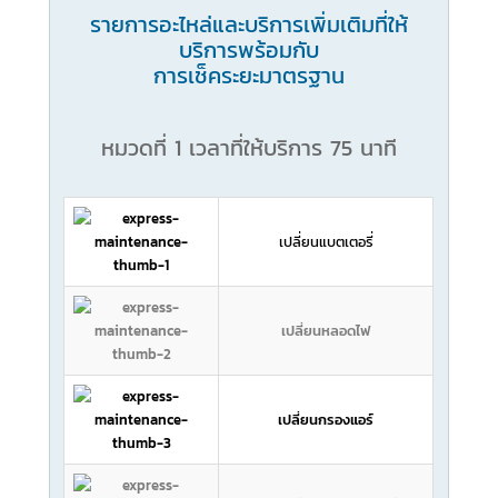
รายการอะไหล่และบริการเพิ่มเติมที่ให้
บริการพร้อมกับ
การเช็คระยะมาตรฐาน
หมวดที่ 1 เวลาที่ให้บริการ 75 นาที
เปลี่ยนแบตเตอรี่
เปลี่ยนหลอดไฟ
เปลี่ยนกรองแอร์