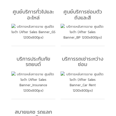
ศูนย์บริการทั่วไปและ
ศูนย์บริการซ่อมตัว
อะไหล่
ถังและสี
บริการประกันภัย
บริการรถเช่าระหว่าง
รถยนต์
ซ่อม
สบายแคช รถแลก