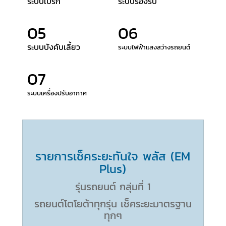
ระบบเบรก
ระบบรองรับ
05
06
ระบบบังคับเลี้ยว
ระบบไฟฟ้าแสงสว่างรถยนต์
07
ระบบเครื่องปรับอากาศ
รายการเช็คระยะทันใจ พลัส (EM
Plus)
รุ่นรถยนต์ กลุ่มที่ 1
รถยนต์โตโยต้าทุกรุ่น เช็คระยะมาตรฐาน
ทุกๆ