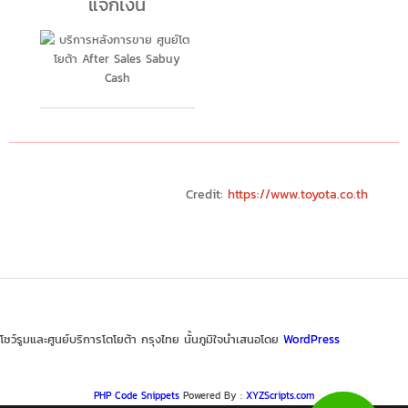
แจกเงิน
Credit:
https://www.toyota.co.th
โชว์รูมและศูนย์บริการโตโยต้า กรุงไทย นั้นภูมิใจนำเสนอโดย
WordPress
PHP Code Snippets
Powered By :
XYZScripts.com