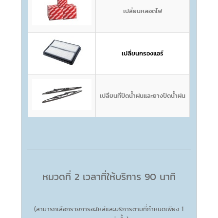
เปลี่ยนหลอดไฟ
เปลี่ยนกรองแอร์
เปลี่ยนที่ปัดน้ำฝนและยางปัดน้ำฝน
หมวดที่ 2 เวลาที่ให้บริการ 90 นาที
(สามารถเลือกรายการอะไหล่และบริการตามที่กำหนดเพียง 1