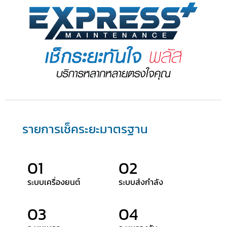
รายการเช็คระยะมาตรฐาน
01
02
ระบบเครื่องยนต์
ระบบส่งกำลัง
03
04