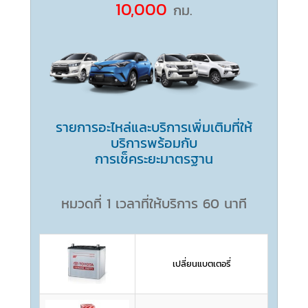
10,000
กม.
รายการอะไหล่และบริการเพิ่มเติมที่ให้
บริการพร้อมกับ
การเช็คระยะมาตรฐาน
หมวดที่ 1 เวลาที่ให้บริการ 60 นาที
เปลี่ยนแบตเตอรี่