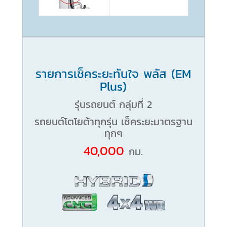
รายการเช็คระยะทันใจ พลัส (EM
Plus)
รุ่นรถยนต์ กลุ่มที่ 2
รถยนต์โตโยต้าทุกรุ่น เช็คระยะมาตรฐาน
ทุกๆ
40,000
กม.