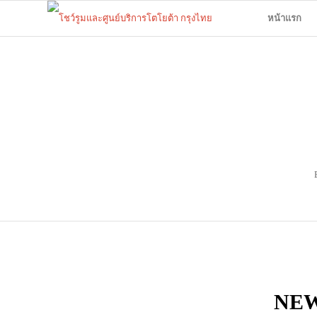
หน้าแรก
NEW