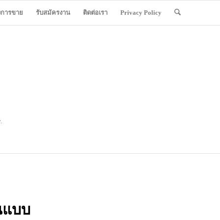
ังการขาย
รับสมัครงาน
ติดต่อเรา
Privacy Policy
.
นแบบ