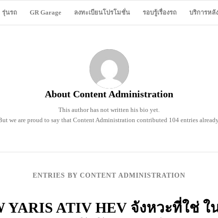
รุ่นรถ
GR Garage
ลงทะเบียนโปรโมชั่น
รอบรู้เรื่องรถ
บริการหล
About
Content Administration
This author has not written his bio yet.
But we are proud to say that
Content Administration
contributed 104 entries already
ENTRIES BY CONTENT ADMINISTRATION
 YARIS ATIV HEV จังหวะที่ใช่ ใ