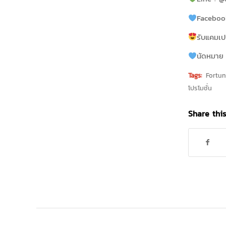
Facebook
รับแคมเป
นัดหมาย 
Tags:
Fortun
โปรโมชั่น
Share this