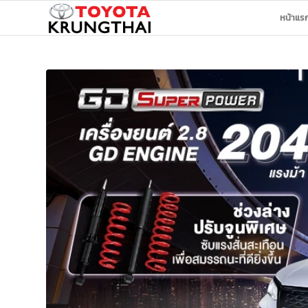
หน้าแร