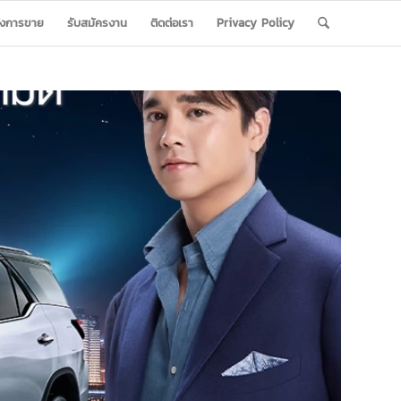
ังการขาย
รับสมัครงาน
ติดต่อเรา
Privacy Policy