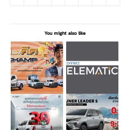
You might also like