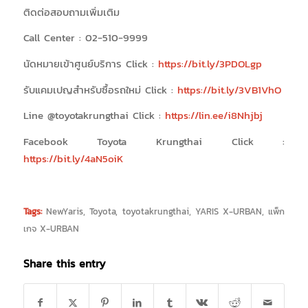
ติดต่อสอบถามเพิ่มเติม
Call Center : 02-510-9999
นัดหมายเข้าศูนย์บริการ Click :
https://bit.ly/3PDOLgp
รับแคมเปญสำหรับซื้อรถใหม่ Click :
https://bit.ly/3VB1VhO
Line @toyotakrungthai Click :
https://lin.ee/i8Nhjbj
Facebook Toyota Krungthai Click :
https://bit.ly/4aN5oiK
Tags:
NewYaris
,
Toyota
,
toyotakrungthai
,
YARIS X-URBAN
,
แพ็ก
เกจ X-URBAN
Share this entry