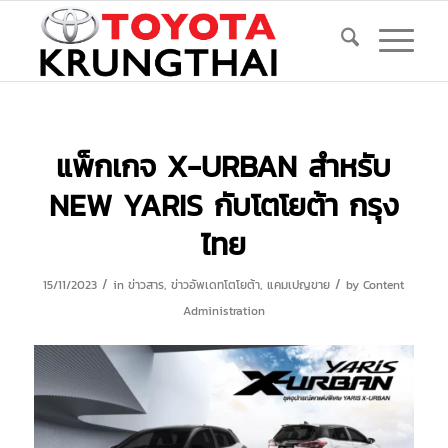
แพ็กเกจ X-URBAN สำหรับ
NEW YARIS กับโตโยต้า กรุง
ไทย
/
/
15/11/2023
in
ข่าวสาร
,
ข่าวอัพเดทโตโยต้า
,
แคมเปญขาย
by
Content
Administration