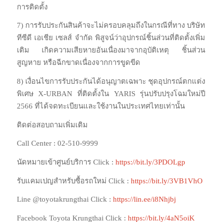
การติดตั้ง
7) การรับประกันสินค้าจะไม่ครอบคลุมถึงในกรณีที่ทาง บริษัท
ทีซีดี เอเชีย เซลส์ จำกัด พิสูจน์ว่าอุปกรณ์ชิ้นส่วนที่ติดตั้งเพิ่ม
เติม เกิดความเสียหายอันเนื่องมาจากอุบัติเหตุ ชิ้นส่วน
สูญหาย หรือฉีกขาดเนื่องจากการขูดขีด
8) เงื่อนไขการรับประกันได้อนุญาตเฉพาะ ชุดอุปกรณ์ตกแต่ง
พิเศษ X-URBAN ที่ติดตั้งใน YARIS รุ่นปรับปรุงโฉมใหม่ปี
2566 ที่ได้จดทะเบียนและใช้งานในประเทศไทยเท่านั้น
ติดต่อสอบถามเพิ่มเติม
Call Center : 02-510-9999
นัดหมายเข้าศูนย์บริการ Click :
https://bit.ly/3PDOLgp
รับแคมเปญสำหรับซื้อรถใหม่ Click :
https://bit.ly/3VB1VhO
Line @toyotakrungthai Click :
https://lin.ee/i8Nhjbj
Facebook Toyota Krungthai Click :
https://bit.ly/4aN5oiK