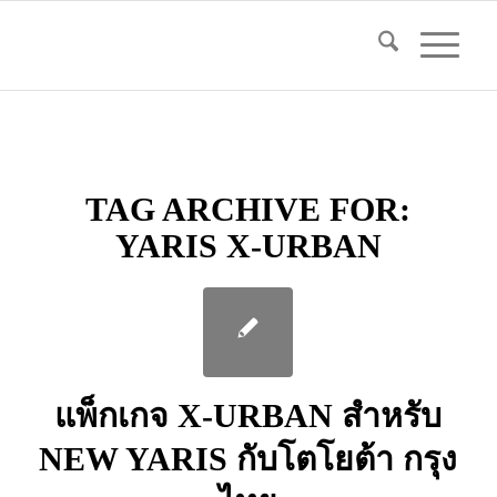
TAG ARCHIVE FOR:
YARIS X-URBAN
แพ็กเกจ X-URBAN สำหรับ
NEW YARIS กับโตโยต้า กรุง