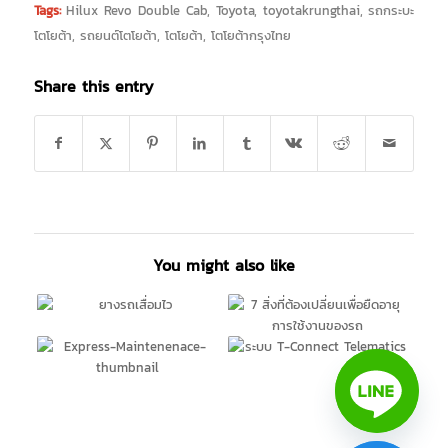
Tags:
Hilux Revo Double Cab
,
Toyota
,
toyotakrungthai
,
รถกระบะ
โตโยต้า
,
รถยนต์โตโยต้า
,
โตโยต้า
,
โตโยต้ากรุงไทย
Share this entry
You might also like