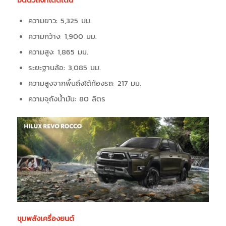
มิติตัวถังที่โดดเด่น
ความยาว: 5,325 มม.
ความกว้าง: 1,900 มม.
ความสูง: 1,865 มม.
ระยะฐานล้อ: 3,085 มม.
ความสูงจากพื้นถึงใต้ท้องรถ: 217 มม.
ความจุถังน้ำมัน: 80 ลิตร
ขุมพลังเครื่องยนต์