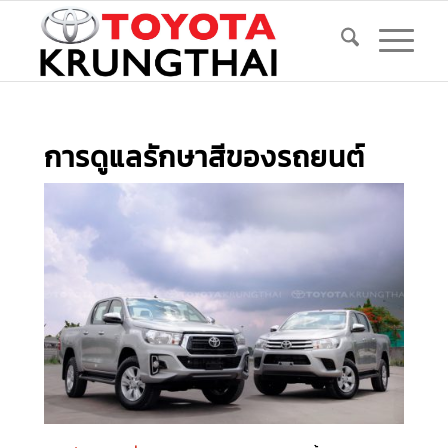
การดูแลรักษาสีของรถยนต์