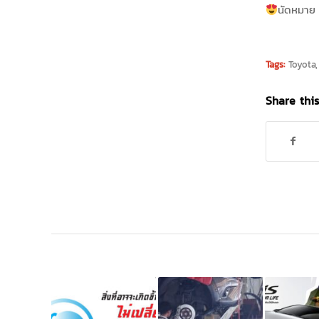
นัดหมาย 
Tags:
Toyota
Share this