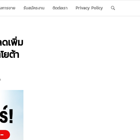
ังการขาย
รับสมัครงาน
ติดต่อเรา
Privacy Policy
ดเพิ่ม
ตโยต้า
n