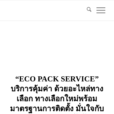
“ECO PACK SERVICE”
บริการคุ้มค่า ด้วยอะไหล่ทาง
เลือก ทางเลือกใหม่พร้อม
มาตรฐานการติดตั้ง มั่นใจกับ