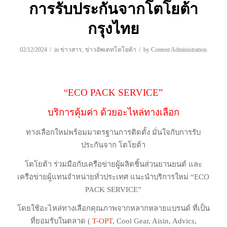
การรับประกันจากโตโยต้า
กรุงไทย
/
/
02/12/2024
in
ข่าวสาร
,
ข่าวอัพเดทโตโยต้า
by
Content Administration
“ECO PACK SERVICE”
บริการคุ้มค่า ด้วยอะไหล่ทางเลือก
ทางเลือกใหม่พร้อมมาตรฐานการติดตั้ง มั่นใจกับการรับ
ประกันจาก โตโยต้า
โตโยต้า ร่วมมือกับเครือข่ายผู้ผลิตชิ้นส่วนยานยนต์ และ
เครือข่ายผู้แทนจำหน่ายทั่วประเทศ แนะนำบริการใหม่ “ECO
PACK SERVICE”
โดยใช้อะไหล่ทางเลือกคุณภาพจากหลากหลายแบรนด์ ที่เป็น
ที่ยอมรับในตลาด (
T-OPT
, Cool Gear, Aisin, Advics,