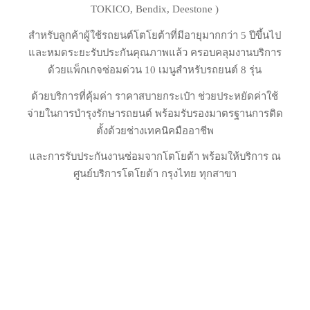
TOKICO, Bendix, Deestone )
สำหรับลูกค้าผู้ใช้รถยนต์โตโยต้าที่มีอายุมากกว่า 5 ปีขึ้นไป
และหมดระยะรับประกันคุณภาพแล้ว ครอบคลุมงานบริการ
ด้วยแพ็กเกจซ่อมด่วน 10 เมนูสำหรับรถยนต์ 8 รุ่น
ด้วยบริการที่คุ้มค่า ราคาสบายกระเป๋า ช่วยประหยัดค่าใช้
จ่ายในการบำรุงรักษารถยนต์ พร้อมรับรองมาตรฐานการติด
ตั้งด้วยช่างเทคนิคมืออาชีพ
และการรับประกันงานซ่อมจากโตโยต้า พร้อมให้บริการ ณ
ศูนย์บริการโตโยต้า กรุงไทย ทุกสาขา