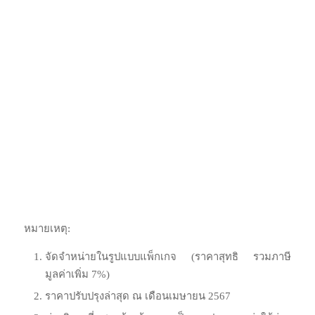
หมายเหตุ:
จัดจำหน่ายในรูปแบบแพ็กเกจ (ราคาสุทธิ รวมภาษี
มูลค่าเพิ่ม 7%)
ราคาปรับปรุงล่าสุด ณ เดือนเมษายน 2567