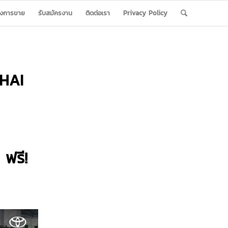
ังการขาย
รับสมัครงาน
ติดต่อเรา
Privacy Policy
HAI
 ฟรี!