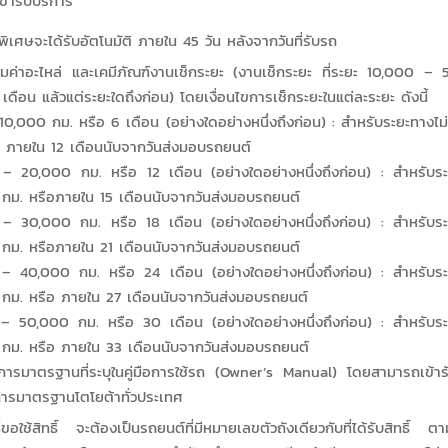
เข้ารับบริการ
ิเศษจะได้รับอัตโนมัติ ภายใน 45 วัน หลังจากวันที่รับรถ
มค่าอะไหล่ และเคมีภัณฑ์งานเช็กระยะ (งานเช็กระยะ ที่ระยะ 10,000 –
เดือน แล้วแต่ระยะใดถึงก่อน) โดยเงื่อนไขการเช็กระยะในแต่ละระยะ ดังนี้
0 กม. หรือ 6 เดือน (อย่างใดอย่างหนึ่งถึงก่อน) : สำหรับระยะทางไม่
อ ภายใน 12 เดือนนับจากวันส่งมอบรถยนต์
0 กม. หรือ 12 เดือน (อย่างใดอย่างหนึ่งถึงก่อน) : สำหรับระยะ
กม. หรือภายใน 15 เดือนนับจากวันส่งมอบรถยนต์
0 กม. หรือ 18 เดือน (อย่างใดอย่างหนึ่งถึงก่อน) : สำหรับระยะ
กม. หรือภายใน 21 เดือนนับจากวันส่งมอบรถยนต์
0 กม. หรือ 24 เดือน (อย่างใดอย่างหนึ่งถึงก่อน) : สำหรับระยะ
กม. หรือ ภายใน 27 เดือนนับจากวันส่งมอบรถยนต์
0 กม. หรือ 30 เดือน (อย่างใดอย่างหนึ่งถึงก่อน) : สำหรับระยะ
กม. หรือ ภายใน 33 เดือนนับจากวันส่งมอบรถยนต์
ารมาตรฐานที่ระบุในคู่มือการใช้รถ (Owner’s Manual) โดยสามารถเข้ารับ
ิการมาตรฐานโตโยต้าทั่วประเทศ
่ขอใช้สิทธิ์ จะต้องเป็นรถยนต์ที่มีหมายเลขตัวถังเดียวกับที่ได้รับสิทธิ์ ต