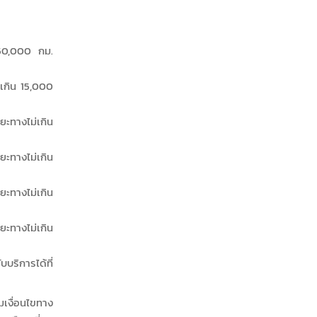
 50,000 กม.
เกิน 15,000
ทางไม่เกิน
ทางไม่เกิน
ทางไม่เกิน
ทางไม่เกิน
บริการได้ที่
ามเงื่อนไขทาง