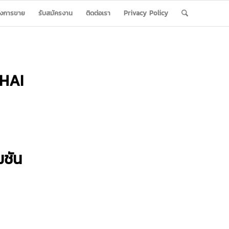
ังการขาย
รับสมัครงาน
ติดต่อเรา
Privacy Policy
HAI
มชัน