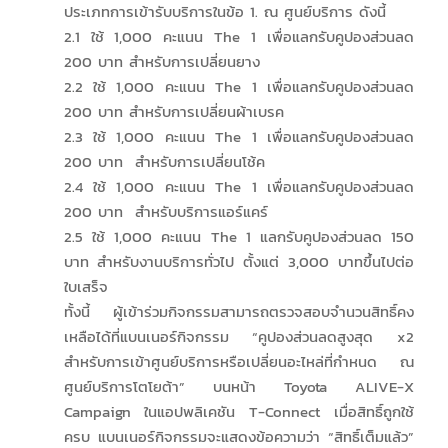
ประเภทการเข้ารับบริการในข้อ 1. ณ ศูนย์บริการ ดังนี้
2.1 ใช้ 1,000 คะแนน The 1 เพื่อแลกรับคูปองส่วนลด
200 บาท สำหรับการเปลี่ยนยาง
2.2 ใช้ 1,000 คะแนน The 1 เพื่อแลกรับคูปองส่วนลด
200 บาท สำหรับการเปลี่ยนผ้าเบรค
2.3 ใช้ 1,000 คะแนน The 1 เพื่อแลกรับคูปองส่วนลด
200 บาท สำหรับการเปลี่ยนโช้ค
2.4 ใช้ 1,000 คะแนน The 1 เพื่อแลกรับคูปองส่วนลด
200 บาท สำหรับบริการแอร์แคร์
2.5 ใช้ 1,000 คะแนน The 1 แลกรับคูปองส่วนลด 150
บาท สำหรับงานบริการทั่วไป ตั้งแต่ 3,000 บาทขึ้นไปต่อ
ใบเสร็จ
ทั้งนี้ ผู้เข้าร่วมกิจกรรมสามารถตรวจสอบจำนวนสิทธิ์คง
เหลือได้ที่แบนเนอร์กิจกรรม “คูปองส่วนลดสูงสุด x2
สำหรับการเข้าศูนย์บริการหรือเปลี่ยนอะไหล่ที่กำหนด ณ
ศูนย์บริการโตโยต้า” บนหน้า Toyota ALIVE-X
Campaign ในแอปพลิเคชัน T-Connect เมื่อสิทธิ์ถูกใช้
ครบ แบนเนอร์กิจกรรมจะแสดงข้อความว่า “สิทธิ์เต็มแล้ว”