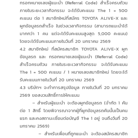
กรอกหมายเลขผู้แนะนำ (Referral Code) สำเร็จครบถ้วน
ภายในระยะเวลากิจกรรม จะได้รับคะแนน The 1 = 500
คะแนน ต่อ 1 สมาชิกใหม่ที่สมัคร TOYOTA ALIVE-X และ
ผูกข้อมูลรถสำเร็จ ในช่วงเวลากิจกรรม (สามารถแนะนำได้
มากกว่า 1 คน แต่จะได้รับคะแนนสูงสุด 5,000 คะแนน)
โดยจะได้รับคะแนนภายในวันที่ 20 มกราคม 2569
4.2 สมาชิกใหม่ ที่สมัครสมาชิก TOYOTA ALIVE-X ผูก
ข้อมูลรถ และ กรอกหมายเลขผู้แนะนำ (Referral Code)
สำเร็จครบถ้วน ภายในระยะเวลากิจกรรม จะได้รับคะแนน
The 1 = 500 คะแนน / 1 หมายเลขสมาชิกใหม่ โดยจะได้
รับคะแนนภายในวันที่ 20 มกราคม 2569
4.3 บริษัทฯ จะทำการสรุปข้อมูล ภายในวันที่ 20 มกราคม
2569 ขอสงวนสิทธิ์การให้คะแนน
– สำหรับผู้แนะนำ จะต้องผูกข้อมูลรถ (จำกัด 1 คัน
ต่อ 1 สิทธิ์ โดยพิจารณาจากผู้ที่ผูกข้อมูลรถคันนั้นเป็นคน
แรก และคงสถานะเชื่อมต่อบัญชี The 1 อยู่ จนถึงวันที่ 20
มกราคม 2569)
– สำหรับเพื่อนที่ถูกแนะนำ จะต้องสมัครสมาชิก