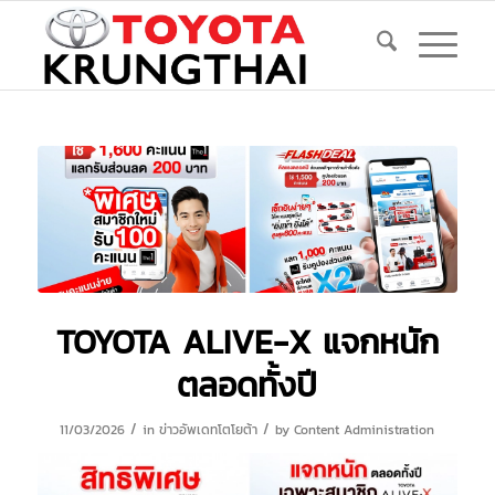
TOYOTA ALIVE-X แจกหนัก
ตลอดทั้งปี
/
/
11/03/2026
in
ข่าวอัพเดทโตโยต้า
by
Content Administration