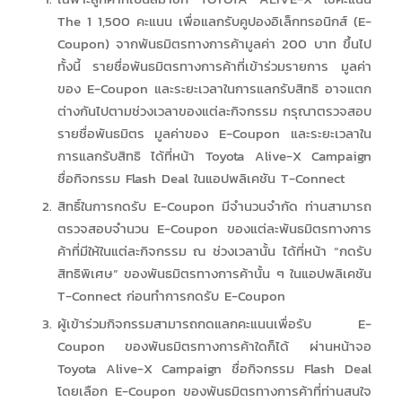
The 1 1,500 คะแนน เพื่อแลกรับคูปองอิเล็กทรอนิกส์ (E-
Coupon) จากพันธมิตรทางการค้ามูลค่า 200 บาท ขึ้นไป
ทั้งนี้ รายชื่อพันธมิตรทางการค้าที่เข้าร่วมรายการ มูลค่า
ของ E-Coupon และระยะเวลาในการแลกรับสิทธิ อาจแตก
ต่างกันไปตามช่วงเวลาของแต่ละกิจกรรม กรุณาตรวจสอบ
รายชื่อพันธมิตร มูลค่าของ E-Coupon และระยะเวลาใน
การแลกรับสิทธิ ได้ที่หน้า Toyota Alive-X Campaign
ชื่อกิจกรรม Flash Deal ในแอปพลิเคชัน T-Connect
สิทธิ์ในการกดรับ E-Coupon มีจำนวนจำกัด ท่านสามารถ
ตรวจสอบจำนวน E-Coupon ของแต่ละพันธมิตรทางการ
ค้าที่มีให้ในแต่ละกิจกรรม ณ ช่วงเวลานั้น ได้ที่หน้า “กดรับ
สิทธิพิเศษ” ของพันธมิตรทางการค้านั้น ๆ ในแอปพลิเคชัน
T-Connect ก่อนทำการกดรับ E-Coupon
ผู้เข้าร่วมกิจกรรมสามารถกดแลกคะแนนเพื่อรับ E-
Coupon ของพันธมิตรทางการค้าใดก็ได้ ผ่านหน้าจอ
Toyota Alive-X Campaign ชื่อกิจกรรม Flash Deal
โดยเลือก E-Coupon ของพันธมิตรทางการค้าที่ท่านสนใจ