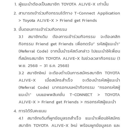
ผู้แนะนำต้องเป็นสมาชิก TOYOTA ALIVE-X เท่านั้น
สามารถเข้าร่วมกิจกรรมได้ทาง T-Connect Application
> Toyota ALIVE-X > Friend get Friends
ขั้นตอนการเข้าร่วมกิจกรรม
3.1 สมาชิกเดิม ต้องการเข้าร่วมกิจกรรม จะต้องคลิก
กิจกรรม Friend get Friends เพื่อกดรับ” รหัสผู้แนะนำ”
(Referral Code) จากนั้นนำรหัสดังกล่าว ไปแนะนำให้เพื่อน
ที่สมัครสมาชิก TOYOTA ALIVE-X ในช่วงเวลากิจกรรม (1
พ.ย. 2568 – 31 ธ.ค. 2568)
3.2 สมาชิกใหม่ จะต้องดำเนินการสมัครสมาชิก TOYOTA
ALIVE-X เมื่อสมัครสำเร็จ จะต้องนำรหัสผู้แนะนำ
(Referral Code) มากรอกบนหน้ากิจกรรม “กรอกรหัสผู้
แนะนำ” บนแอพพลิเคชั่น T-CONNECT > TOYOTA
ALIVE-X > Friend get Friends > กรอกรหัสผู้แนะนำ
การได้รับคะแนน
4.1 สมาชิกเดิมที่ผูกข้อมูลรถสำเร็จ แนะนำเพื่อนให้สมัคร
สมาชิก TOYOTA ALIVE-X ใหม่ พร้อมผูกข้อมูลรถ และ