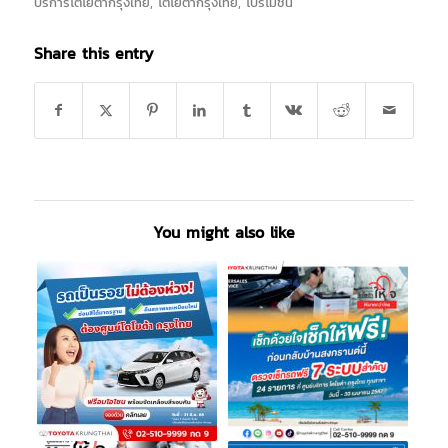
บริการโตโยต้ากรุงไทย
,
โตโยต้ากรุงไทย
,
โปรโมชั่น
Share this entry
You might also like