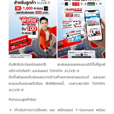
รับสิทธิประโยชน์ตลอดปี! สะสมและแลกคะแนนได้ทั้งที่ศูนย์
บริการโตโยต้า และในแอป TOYOTA ALIVE-X
อีกทั้งยังแลกรับส่วนลดจากร้านค้าหลากหลายแบรนด์ และแลก
คะแนนรับของพรีเมียม สิทธิพิเศษนี้… เฉพาะสมาชิก TOYOTA
ALIVE-X
กิจกรรมลูกค้าใหม่
ดำเนินการดาวน์โหลด และ สมัครแอป T-Connect พร้อม