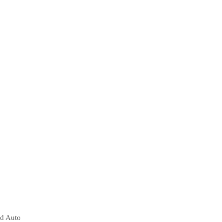
id Auto