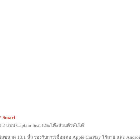
EV Smart
ว 2 แบบ Captain Seat และโต๊ะส่วนตัวพับได้
ัสขนาด 10.1 นิ้ว รองรับการเชื่อมต่อ Apple CarPlay ไร้สาย และ Andro