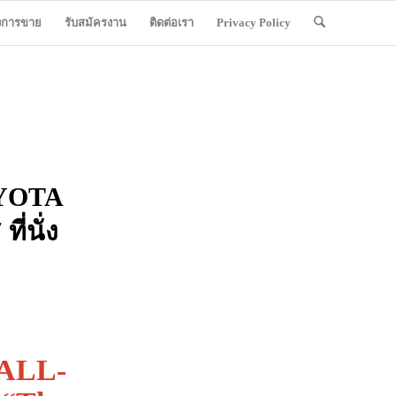
ังการขาย
รับสมัครงาน
ติดต่อเรา
Privacy Policy
OYOTA
่นั่ง
 ALL-