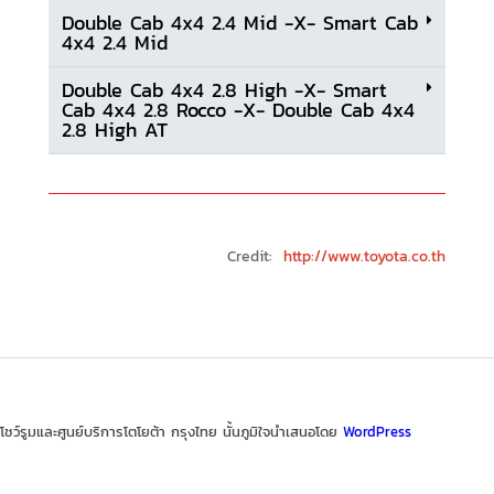
Double Cab 4x4 2.4 Mid -X- Smart Cab
4x4 2.4 Mid
Double Cab 4x4 2.8 High -X- Smart
Cab 4x4 2.8 Rocco -X- Double Cab 4x4
2.8 High AT
Credit:
http://www.toyota.co.th
โชว์รูมและศูนย์บริการโตโยต้า กรุงไทย นั้นภูมิใจนำเสนอโดย
WordPress