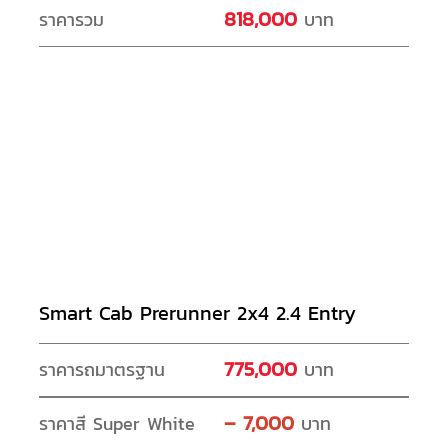
818,000
ราคารวม
บาท
Smart Cab Prerunner 2x4 2.4 Entry
775,000
ราคารถมาตรฐาน
บาท
– 7,000
ราคาสี Super White
บาท