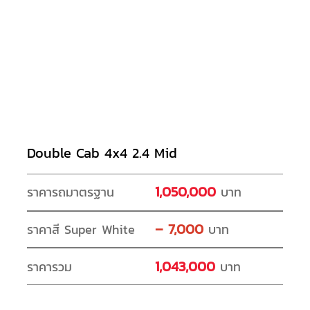
Double Cab 4x4 2.4 Mid
1,050,000
ราคารถมาตรฐาน
บาท
– 7,000
ราคาสี Super White
บาท
1,043,000
ราคารวม
บาท