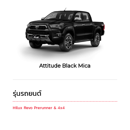
Attitude Black Mica
รุ่นรถยนต์
Hilux Revo Prerunner & 4x4