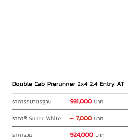
Double Cab Prerunner 2x4 2.4 Entry AT
931,000
ราคารถมาตรฐาน
บาท
– 7,000
ราคาสี Super White
บาท
924,000
ราคารวม
บาท