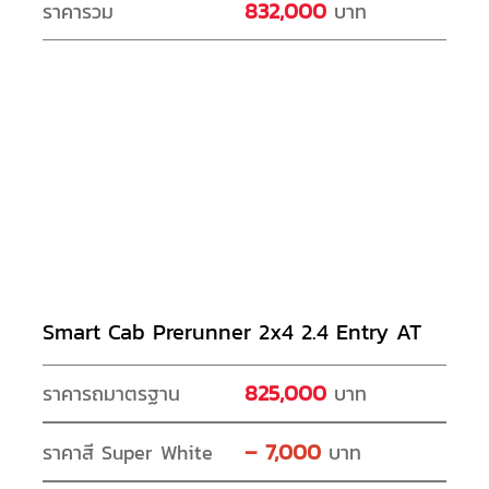
832,000
ราคารวม
บาท
Smart Cab Prerunner 2x4 2.4 Entry AT
825,000
ราคารถมาตรฐาน
บาท
– 7,000
ราคาสี Super White
บาท