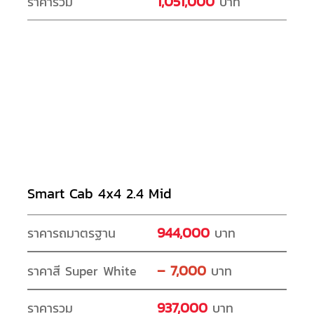
1,051,000
ราคารวม
บาท
Smart Cab 4x4 2.4 Mid
944,000
ราคารถมาตรฐาน
บาท
– 7,000
ราคาสี Super White
บาท
937,000
ราคารวม
บาท