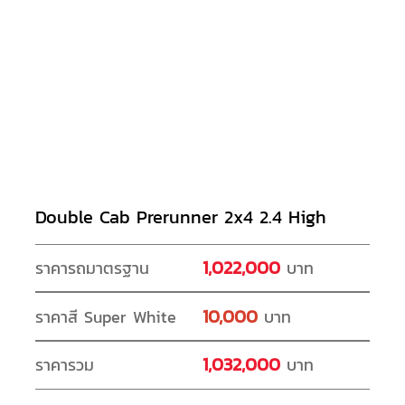
Double Cab Prerunner 2x4 2.4 High
1,022,000
ราคารถมาตรฐาน
บาท
10,000
ราคาสี Super White
บาท
1,032,000
ราคารวม
บาท