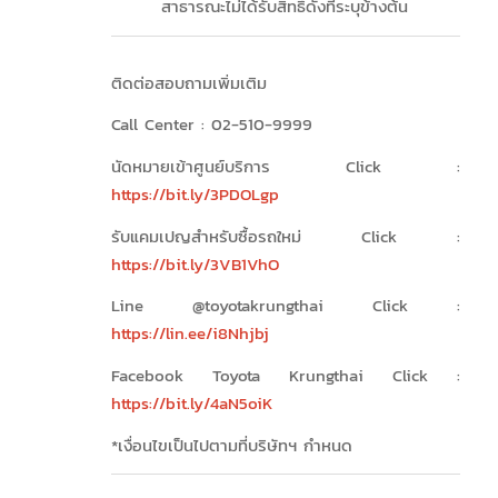
สาธารณะไม่ได้รับสิทธิ์ดังที่ระบุข้างต้น
ติดต่อสอบถามเพิ่มเติม
Call Center : 02-510-9999
นัดหมายเข้าศูนย์บริการ Click :
https://bit.ly/3PDOLgp
รับแคมเปญสำหรับซื้อรถใหม่ Click :
https://bit.ly/3VB1VhO
Line @toyotakrungthai Click :
https://lin.ee/i8Nhjbj
Facebook Toyota Krungthai Click :
https://bit.ly/4aN5oiK
*เงื่อนไขเป็นไปตามที่บริษัทฯ กำหนด