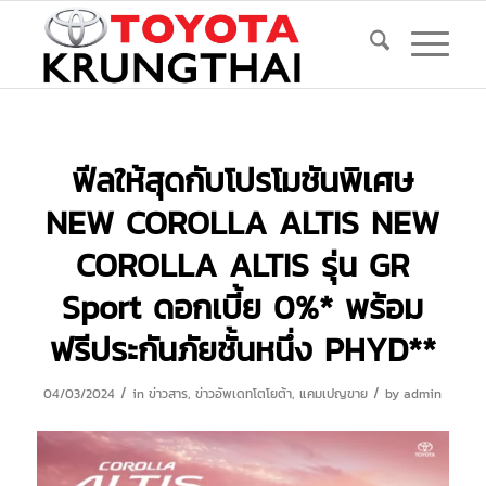
ฟีลให้สุดกับโปรโมชันพิเศษ
NEW COROLLA ALTIS NEW
COROLLA ALTIS รุ่น GR
Sport ดอกเบี้ย 0%* พร้อม
ฟรีประกันภัยชั้นหนึ่ง PHYD**
/
/
04/03/2024
in
ข่าวสาร
,
ข่าวอัพเดทโตโยต้า
,
แคมเปญขาย
by
admin