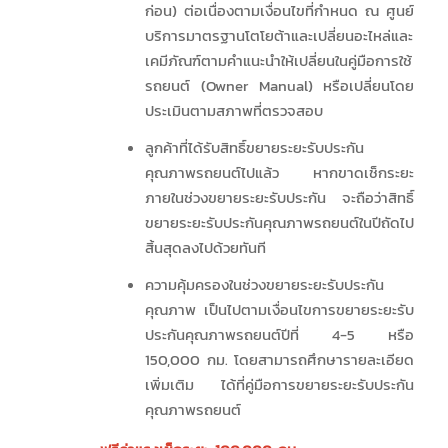
ก่อน) ต่อเนื่องตามเงื่อนไขที่กำหนด ณ ศูนย์
บริการมาตรฐานโตโยต้าและเปลี่ยนอะไหล่และ
เคมีภัณฑ์ตามคำแนะนำให้เปลี่ยนในคู่มือการใช้
รถยนต์ (Owner Manual) หรือเปลี่ยนโดย
ประเมินตามสภาพที่ตรวจสอบ
ลูกค้าที่ได้รับสิทธิ์ขยายระยะรับประกัน
คุณภาพรถยนต์ไปแล้ว หากขาดเช็กระยะ
ภายในช่วงขยายระยะรับประกัน จะถือว่าสิทธิ์
ขยายระยะรับประกันคุณภาพรถยนต์ในปีถัดไป
สิ้นสุดลงไปด้วยทันที
ความคุ้มครองในช่วงขยายระยะรับประกัน
คุณภาพ เป็นไปตามเงื่อนไขการขยายระยะรับ
ประกันคุณภาพรถยนต์ปีที่ 4-5 หรือ
150,000 กม. โดยสามารถศึกษารายละเอียด
เพิ่มเติม ได้ที่คู่มือการขยายระยะรับประกัน
คุณภาพรถยนต์