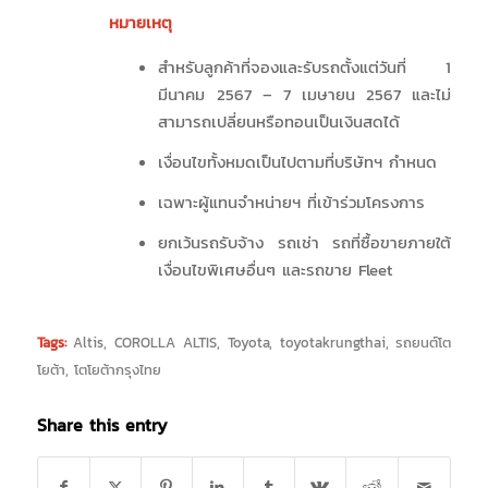
หมายเหตุ
สำหรับลูกค้าที่จองและรับรถตั้งแต่วันที่ 1
มีนาคม 2567 – 7 เมษายน 2567 และไม่
สามารถเปลี่ยนหรือทอนเป็นเงินสดได้
เงื่อนไขทั้งหมดเป็นไปตามที่บริษัทฯ กำหนด
เฉพาะผู้แทนจำหน่ายฯ ที่เข้าร่วมโครงการ
ยกเว้นรถรับจ้าง รถเช่า รถที่ซื้อขายภายใต้
เงื่อนไขพิเศษอื่นๆ และรถขาย Fleet
Tags:
Altis
,
COROLLA ALTIS
,
Toyota
,
toyotakrungthai
,
รถยนต์โต
โยต้า
,
โตโยต้ากรุงไทย
Share this entry