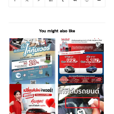
You might also like