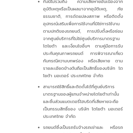
ทั้งนี้ไม่รวมถึง ความเสียหายอันเนื่องจาก
อุบัติเหตุหรือเป็นผลมาจากอุบัติเหตุ, ภัย
ธรรมชาติ, การดัดแปลงสภาพ หรือติดตั้ง
อุปกรณ์เสริมเพื่อการใช้งานที่มิใช่การใช้งาน
ตามปกติของรถยนต์, การปรับตั้งหรือซ่อม
จากศูนย์บริการที่ไม่ใช่ศูนย์บริการมาตรฐาน
โตโยต้า และเงื่อนไขอื่นๆ ตามคู่มือการรับ
ประกันคุณภาพรถยนต์ การพิจารณาเกี่ยว
กับกรณีความบกพร่อง หรือเสียหาย ตาม
รายละเอียดข้างต้นถือเป็นสิทธิ์ของบริษัท โต
โยต้า มอเตอร์ ประเทศไทย จำกัด
สามารถใช้สิทธิ์และติดตั้งได้ที่ศูนย์บริการ
มาตรฐานของผู้แทนจำหน่ายโตโยต้าเท่านั้น
และชิ้นส่วนแบตเตอรี่ไฮบริดที่เสียหายจะถือ
เป็นกรรมสิทธิ์ของ บริษัท โตโยต้า มอเตอร์
ประเทศไทย จำกัด
รถยนต์ซึ่งเป็นรถรับจ้างรถเช่าและ หรือรถ