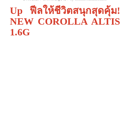
Up ฟีลให้ชีวิตสนุกสุดคุ้ม!
NEW COROLLA ALTIS
1.6G