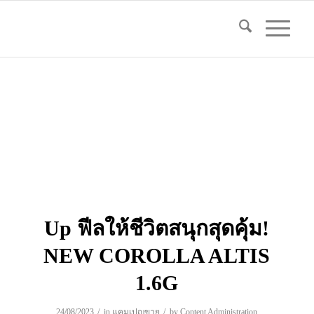
Up ฟีลให้ชีวิตสนุกสุดคุ้ม!
NEW COROLLA ALTIS
1.6G
/
/
24/08/2023
in
แคมเปญขาย
by
Content Administration