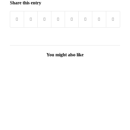
Share this entry
You might also like