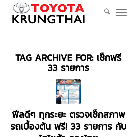
TAG ARCHIVE FOR:
เช็กฟรี
33 รายการ
ฟีลดีๆ ทุกระยะ ตรวจเช็กสภาพ
รถเบื้องต้น ฟรี! 33 รายการ กับ