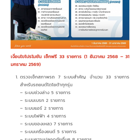
เงื่อนไขโปรโมชัน เช็กฟรี 33 รายการ (1 ธันวาคม 2568 – 31
มกราคม 2569)
ตรวจเช็กสภาพรถ 7 ระบบสำคัญ จำนวน 33 รายการ
สำหรับรถยนต์โตโยต้าทุกรุ่น
– ระบบช่วงล่าง 5 รายการ
– ระบบเบรก 2 รายการ
– ระบบแอร์ 2 รายการ
– ระบบไฟฟ้า 4 รายการ
– ระบบของเหลว 7 รายการ
– ระบบเครื่องยนต์ 5 รายการ
– ระบบความปลอดภัยอื่นๆ 8 รายการ