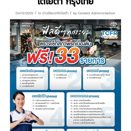
โตโยต้า กรุงไทย
/
/
04/12/2025
in
ข่าวอัพเดทโตโยต้า
by
Content Administration