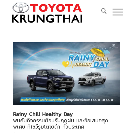
Rainy Chill Healthy Day
พบกับกิจกรรมต้อนรับฤดูฝน และข้อเสนอสุด
พิเศษ ที่โชว์รูมโตโยต้า ทั่วประเทศ