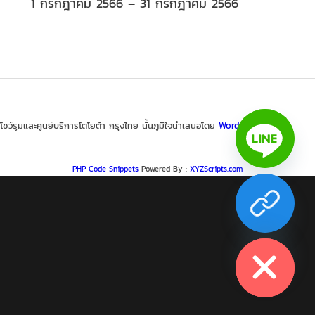
1 กรกฎาคม 2566 – 31 กรกฎาคม 2566
โชว์รูมและศูนย์บริการโตโยต้า กรุงไทย นั้นภูมิใจนำเสนอโดย
WordPress
PHP Code Snippets
Powered By :
XYZScripts.com
chaty
Hide