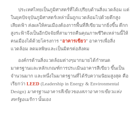
ประเทศไทยเป็นภูมิศาสตร์ที่ได้เปรียบด้านสิ่งแวดล้อม แต่
ในยุคปัจจุบันภูมิศาสตร์เหล่านั้นถูกแวดล้อมไปด้วยตึกสูง
เสียดฟ้า ส่งผลให้คนเมืองต้องการพื้นที่สีเขียวมากยิ่งขึ้น ตึกก
สูงระฟ้าจึงเป็นอีกปัจจัยที่สามารถคืนคุณภาพชีวิตเหล่านนี้ให้
คนเมืองได้ด้วยโครงการ “
อาคารเขียว
” อาคารเพื่อสิ่ง
แวดล้อม ลดมลพิษและเป็นมิตรต่อสังคม
องค์กรด้านสิ่งแวดล้อมต่างๆมากมายได้กำหนด
มาตรฐานและหลักเกณฑ์การประเมินอาคารสีเขียว ขึ้นเป็น
จำนวนมาก และหนึ่งในมาตรฐานที่ได้รับความนิยมสูงสุด คือ
เรียกว่า
LEED
(Leadership in Energy & Environmental
Design)
มาตรฐานอาคารสีเขียวของสภาอาคารเขียวแห่ง
สหรัฐอเมริกา
นั้นเอง