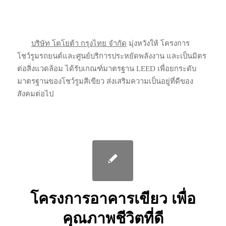
บริษัท โตโยต้า กรุงไทย จำกัด
มุ่งหวังให้ โครงการ
โชว์รูมรถยนต์และศูนย์บริการประหยัดพลังงาน และเป็นมิตร
ต่อสิ่งแวดล้อม ได้รับเกณฑ์มาตรฐาน LEED เพื่อยกระดับ
มาตรฐานของโชว์รูมสีเขียว ส่งเสริมความเป็นอยู่ที่ดีของ
สังคมต่อไป
โครงการอาคารเขียว เพื่อ
คุณภาพชีวิตที่ดี