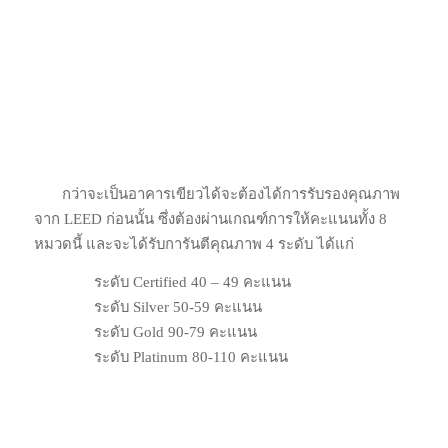
กว่าจะเป็นอาคารเขียวได้จะต้องได้การรับรองคุณภาพ
จาก LEED ก่อนนั้น ซึ่งต้องผ่านเกณฑ์การให้คะแนนทั้ง 8
หมวดนี้ และจะได้รับการันตีคุณภาพ 4 ระดับ ได้แก่
ระดับ Certified 40 – 49 คะแนน
ระดับ Silver 50-59 คะแนน
ระดับ Gold 90-79 คะแนน
ระดับ Platinum 80-110 คะแนน