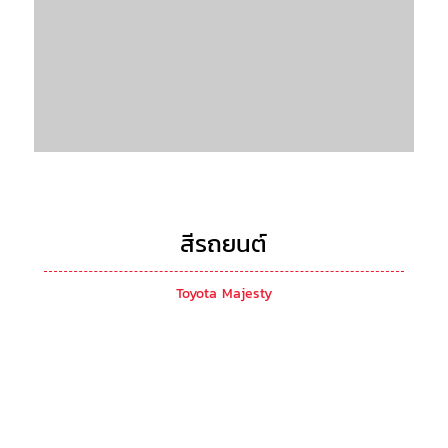
สีรถยนต์
Toyota Majesty