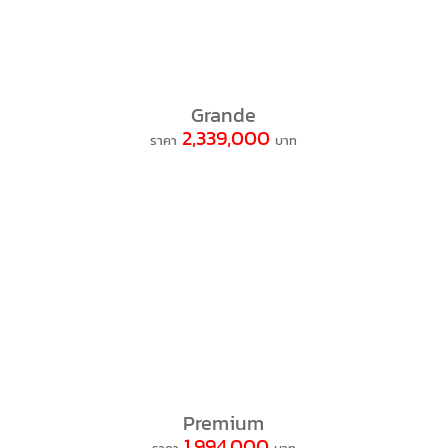
Grande
2,339,000
ราคา
บาท
Premium
1,994,000