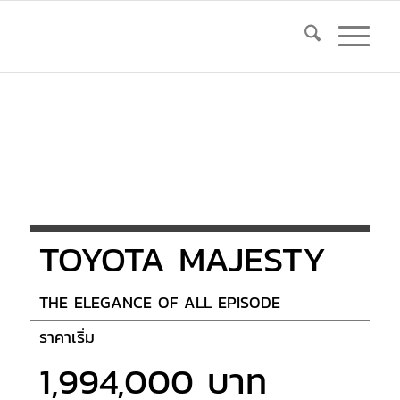
TOYOTA MAJESTY
THE ELEGANCE OF ALL EPISODE
ราคาเริ่ม
1,994,000 บาท