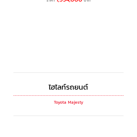
ราคา
บาท
ไฮไลท์รถยนต์
Toyota Majesty