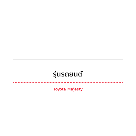
รุ่นรถยนต์
Toyota Majesty