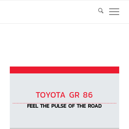
TOYOTA GR 86
FEEL THE PULSE OF THE ROAD