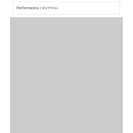
Performence / สมรรถนะ