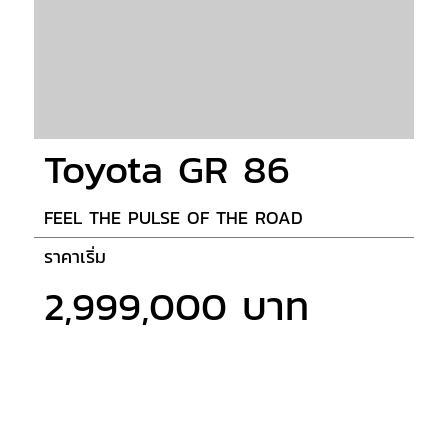
Toyota GR 86
FEEL THE PULSE OF THE ROAD
ราคาเริ่ม
2,999,000 บาท