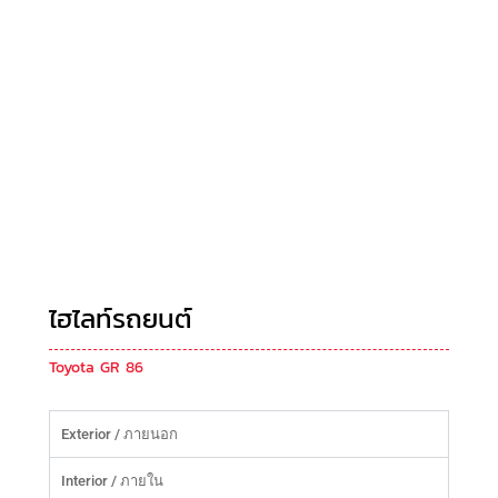
ไฮไลท์รถยนต์
Toyota GR 86
Exterior / ภายนอก
Interior / ภายใน