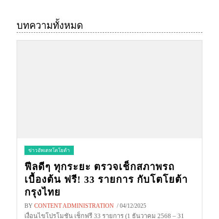
บทความทั้งหมด
ข่าวอัพเดทโตโยต้า
ฟีลดีๆ ทุกระยะ ตรวจเช็กสภาพรถ
เบื้องต้น ฟรี! 33 รายการ กับโตโยต้า
กรุงไทย
BY
CONTENT ADMINISTRATION
/ 04/12/2025
เงื่อนไขโปรโมชัน เช็กฟรี 33 รายการ (1 ธันวาคม 2568 – 31