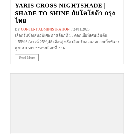
YARIS CROSS NIGHTSHADE |
SHADE TO SHINE กับโตโยต้า กรุง
ไทย
BY
CONTENT ADMINISTRATION
/ 24/11/2025
เลือกรับข้อเสนอพิเศษทางเลือกที่ 1 : ดอกเบี้ยพิเศษเริ่มต้น
1.55%* (ดาวน์ 25%,48 เดือน) หรือ เลือกรับส่วนลดดอกเบี้ยพิเศษ
สูงสุด 0.50%**ทางเลือกที่ 2 : ผ...
Read More