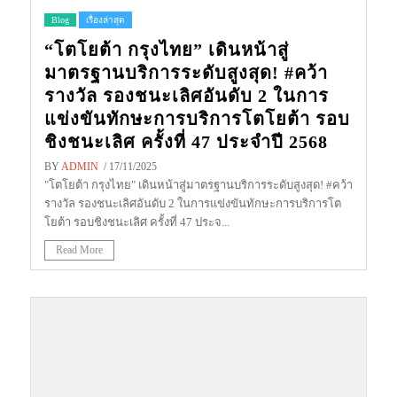
Blog
เรื่องล่าสุด
“โตโยต้า กรุงไทย” เดินหน้าสู่
มาตรฐานบริการระดับสูงสุด! #คว้า
รางวัล รองชนะเลิศอันดับ 2 ในการ
แข่งขันทักษะการบริการโตโยต้า รอบ
ชิงชนะเลิศ ครั้งที่ 47 ประจำปี 2568
BY
ADMIN
/ 17/11/2025
"โตโยต้า กรุงไทย" เดินหน้าสู่มาตรฐานบริการระดับสูงสุด! #คว้า
รางวัล รองชนะเลิศอันดับ 2 ในการแข่งขันทักษะการบริการโต
โยต้า รอบชิงชนะเลิศ ครั้งที่ 47 ประจ...
Read More