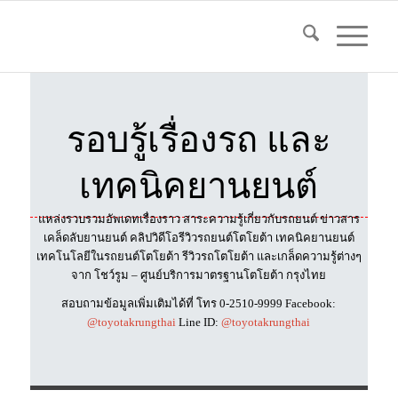
รอบรู้เรื่องรถ และ
เทคนิคยานยนต์
แหล่งรวบรวมอัพเดทเรื่องราว สาระความรู้เกี่ยวกับรถยนต์ ข่าวสาร
เคล็ดลับยานยนต์ คลิปวิดีโอรีวิวรถยนต์โตโยต้า เทคนิคยานยนต์
เทคโนโลยีในรถยนต์โตโยต้า รีวิวรถโตโยต้า และเกล็ดความรู้ต่างๆ
จาก โชว์รูม – ศูนย์บริการมาตรฐานโตโยต้า กรุงไทย
สอบถามข้อมูลเพิ่มเติมได้ที่ โทร 0-2510-9999 Facebook:
@toyotakrungthai
Line ID:
@toyotakrungthai